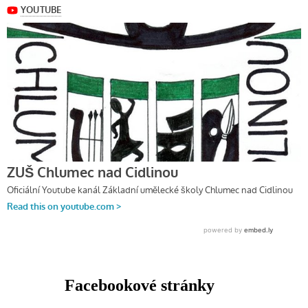
Facebookové stránky