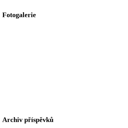
Fotogalerie
Archiv příspěvků